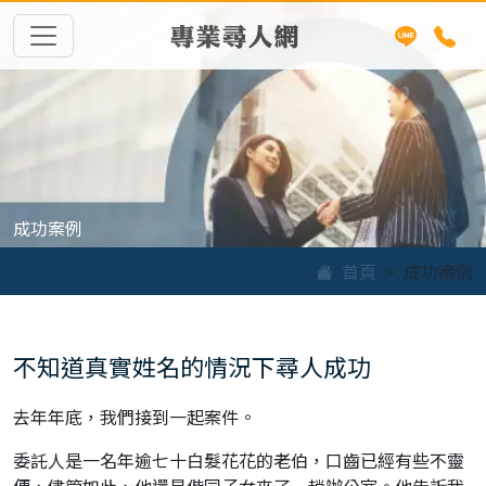
專業尋人網
成功案例
首頁
成功案例
不知道真實姓名的情況下尋人成功
去年年底，我們接到一起案件。
委託人是一名年逾七十白髮花花的老伯，口齒已經有些不靈