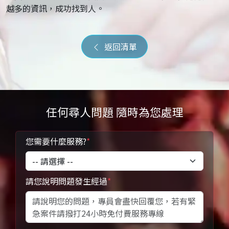
越多的資訊，成功找到人。
返回清單
任何尋人問題 隨時為您處理
您需要什麼服務?
*
請您說明問題發生經過
*