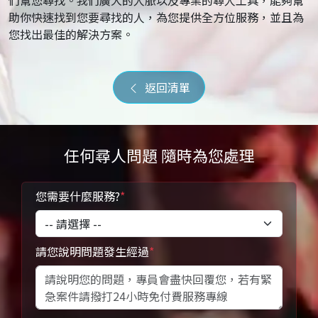
們幫您尋找。我們廣大的人脈以及專業的尋人工具，能夠幫
助你快速找到您要尋找的人，為您提供全方位服務，並且為
您找出最佳的解決方案。
返回清單
任何尋人問題 隨時為您處理
您需要什麼服務?
*
請您說明問題發生經過
*