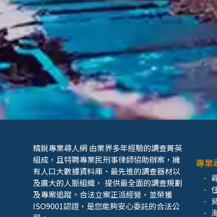
精銳專業尋人網 由業界多年經驗的調查菁英
組成，且特聘專業民刑事律師協助辦案，擁
專業
有人口大數據資料庫、最先進的調查器材以
及廣大的人脈組織， 提供最全面的調查規劃
及專案追蹤。合法立案正派經營，並榮獲
ISO9001認證，是您能夠安心委託的合法公