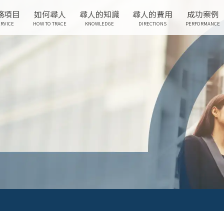
務項目
如何尋人
尋人的知識
尋人的費用
成功案例
RVICE
HOW TO TRACE
KNOWLEDGE
DIRECTIONS
PERFORMANCE