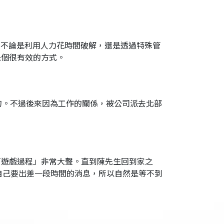
，不論是利用人力花時間破解，還是透過特殊管
是個很有效的方式。
的。不過後來因為工作的關係，被公司派去北部
「遊戲過程」非常大聲。直到陳先生回到家之
自己要出差一段時間的消息，所以自然是等不到