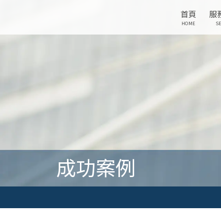
首頁
服
HOME
SE
成功案例