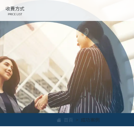
收費方式
PRICE LIST
首頁
成功案例