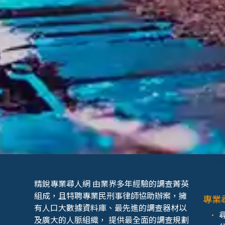
精銳專業尋人網 由業界多年經驗的調查菁英
組成，且特聘專業民刑事律師協助辦案，擁
專業
有人口大數據資料庫、最先進的調查器材以
及廣大的人脈組織， 提供最全面的調查規劃