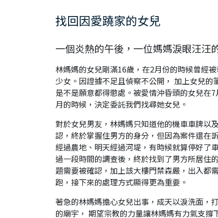
找回因愛蹺家的女兒
一個炎熱的午後，一位媽媽淚眼汪汪
林媽媽的女兒剛滿16歲，在2月份的時候曾經
少女。因證據不足且偵察不公開， 加上女兒的
是不是願意都得懲處。被愛情沖昏頭的女兒在7
月的時候，決定委託我們找尋她女兒。
對於女兒男友，林媽媽只知道他的機車車牌以
認，終於掌握住男方的身分，但因為案件還在
經過農地、明天經過河堤，有時候就算停好了車
過一段時間的調查後，終於找到了男方所居住
題需要被確認，加上該大樓門禁森嚴，出入都
跑，接下來的處理方式顯得更為重要。
著急的林媽媽擔心女兒出事，成天以淚洗面，
的廟宇， 期望宗教的力量讓林媽媽有力氣支撐