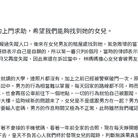
的上門求助，希望我們能夠找到她的女兒。
被報過失蹤人口，後來在女兒男友的租屋處找到她，氣急敗壞的
筆錄表示自己是自願的，所以第一審只判6個月，當時的律師表示
月又再度失蹤，因此案還在訴訟當中， 林媽媽擔心女兒會被男友
及就讀的大學，連照片都沒有，加上之前已經被警察破門一次，
訴訟中，男方的行為相當難以掌握，每天回家的路線都不同，時
，也會再搭公車前往下一個地點，一切的行為就怕自己被跟蹤，
的大樓。這時候新的問題來了，女兒是不是還跟男方在一起？男
需要輸入密碼，男方的作息時間又極為不正常，此時雖然我們確
打著不會接的手機號碼、看著一年前全家的合照，現在每天睜開
下去，皇天不負苦心人我們終於發現女兒的蹤跡，判斷無誤果真是