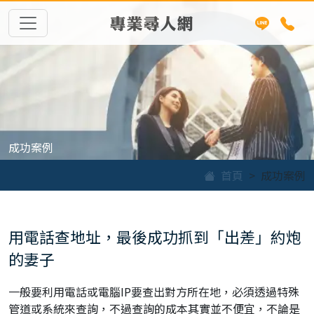
專業尋人網
成功案例
首頁
成功案例
用電話查地址，最後成功抓到「出差」約炮
的妻子
一般要利用電話或電腦IP要查出對方所在地，必須透過特殊
管道或系統來查詢，不過查詢的成本其實並不便宜，不論是