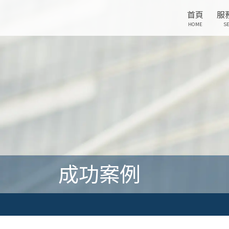
首頁
服
HOME
SE
成功案例