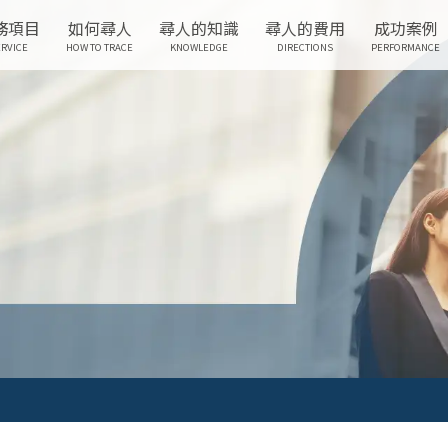
務項目
如何尋人
尋人的知識
尋人的費用
成功案例
RVICE
HOW TO TRACE
KNOWLEDGE
DIRECTIONS
PERFORMANCE