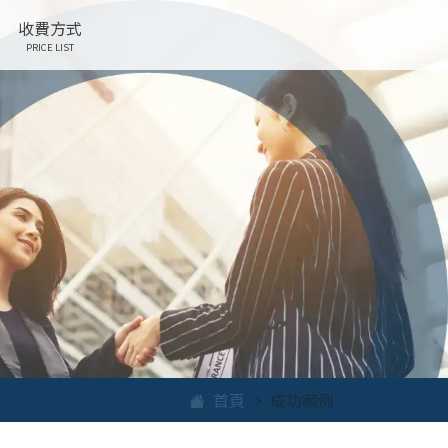
收費方式
PRICE LIST
首頁
成功案例