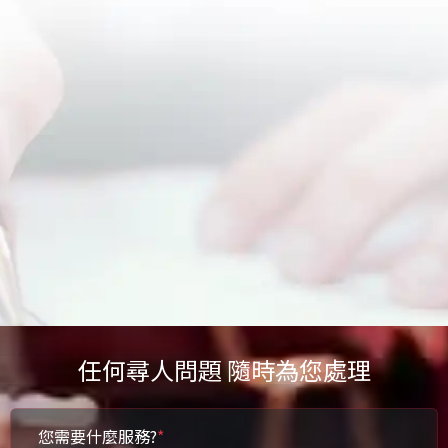
任何尋人問題 隨時為您處理
您需要什麼服務?
*