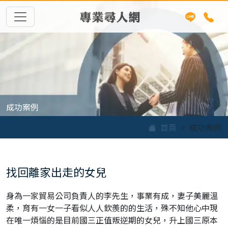
專業尋人網
成功案例
首頁
成功案例
找回離家出走的女兒
身為一家貿易公司負責人的李先生，事業有成，妻子美麗溫
柔，育有一女一子看似人人欽羨的的生活，殊不知他心中現
在唯一煩惱的是目前國三正值叛逆期的女兒，升上國三原本