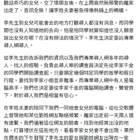
聽話乖巧的女兒，交了壞朋友後，在上周竟然無預警的離家
出走了，音訊全無！讓李姓夫妻著急得像熱鍋上的螞蟻。
李先生到女兒可能會去的地方打聽尋人都沒有消息，而同學
間也沒有人知道她的去向，怕是怕同學就算知道也沒人願意
說出女兒在哪？在沒有辦法的情況下，李先生決定委託專業
尋人網尋人。
從李先生的告訴我們的資訊以及我們專業尋人網多年的尋
人、找人的經驗，負責此尋人案的調查員決定先從李家千金
的同學們開始調查起，只要鎖定幾個特定同學的放學和假日
行蹤，要找到李家小姐並非難事，而專業尋人網中有人是電
腦高手，我們也決定要從李家千金的電腦開始調查，雙管齊
下，對於尋人我們是相當有信心。
在李姓夫妻的陪同下我們一同檢查女兒的電腦，從社交軟體
上發現她和某位劉姓網友聯絡頻繁，離家出走前一天兩人還
有連繫，我們循著這位網友的臉書，找到他經常出沒的地
點，打算埋伏在這些地方，看看李家女兒會不會出現，果然
在周末的下午發現了李先生的愛女與劉姓網友出現在一家