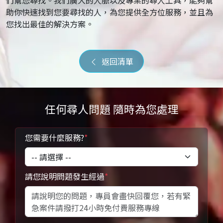
們幫您尋找。我們廣大的人脈以及專業的尋人工具，能夠幫
助你快速找到您要尋找的人，為您提供全方位服務，並且為
您找出最佳的解決方案。
返回清單
任何尋人問題 隨時為您處理
您需要什麼服務?
*
請您說明問題發生經過
*