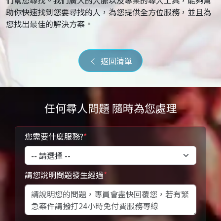
們幫您尋找。我們廣大的人脈以及專業的尋人工具，能夠幫
助你快速找到您要尋找的人，為您提供全方位服務，並且為
您找出最佳的解決方案。
返回清單
任何尋人問題 隨時為您處理
您需要什麼服務?
*
請您說明問題發生經過
*