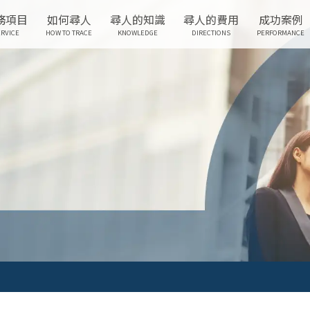
務項目
如何尋人
尋人的知識
尋人的費用
成功案例
RVICE
HOW TO TRACE
KNOWLEDGE
DIRECTIONS
PERFORMANCE