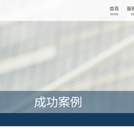
首頁
服
HOME
SE
成功案例