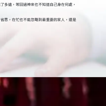
跑了多遠，等回過神來也不知道自己身在何處，
了省思，在忙也不能忽略到最重要的家人，還是