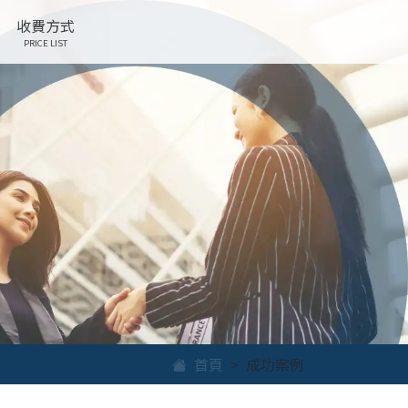
收費方式
PRICE LIST
首頁
成功案例