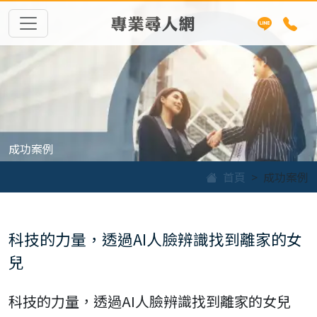
專業尋人網
成功案例
首頁
成功案例
科技的力量，透過AI人臉辨識找到離家的女
兒
科技的力量，透過AI人臉辨識找到離家的女兒