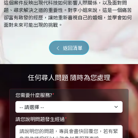
這個案件反映出現代科技如何影響人際關係，以及面對問
題、尋求解決之道的重要性。對李小姐來說，這是一個痛苦
卻富有啟發的經歷，讓她重新審視自己的婚姻，並學會如何
面對未來可能出現的挑戰。
返回清單
任何尋人問題 隨時為您處理
您需要什麼服務?
*
請您說明問題發生經過
*