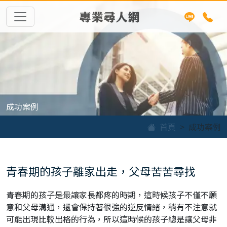
專業尋人網
成功案例
首頁
成功案例
青春期的孩子離家出走，父母苦苦尋找
青春期的孩子是最讓家長都疼的時期，這時候孩子不僅不願
意和父母溝通，還會保持著很強的逆反情緒，稍有不注意就
可能出現比較出格的行為，所以這時候的孩子總是讓父母非