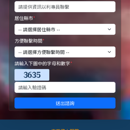
居住縣市
*
方便聯繫時間
*
請輸入下圖中的字母和數字
*
送出諮詢