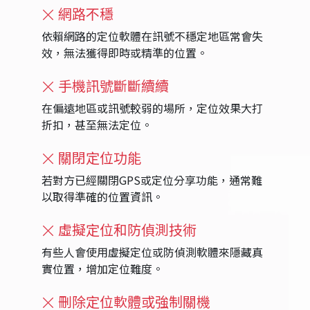
網路不穩
依賴網路的定位軟體在訊號不穩定地區常會失
效，無法獲得即時或精準的位置。
手機訊號斷斷續續
在偏遠地區或訊號較弱的場所，定位效果大打
折扣，甚至無法定位。
關閉定位功能
若對方已經關閉GPS或定位分享功能，通常難
以取得準確的位置資訊。
虛擬定位和防偵測技術
有些人會使用虛擬定位或防偵測軟體來隱藏真
實位置，增加定位難度。
刪除定位軟體或強制關機