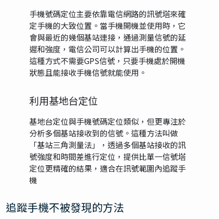
手機號碼定位主要依靠電信網路的訊號塔來確
定手機的大致位置。當手機開機並使用時，它
會與最近的幾個基站連接，通過測量信號的延
遲和強度，電信公司可以計算出手機的位置。
這種方式不需要GPS信號，只要手機處於開機
狀態且能接收手機信號就能使用。
利用基地台定位
基地台定位與手機號碼定位類似，但更專注於
分析多個基站接收到的信號。這種方法叫做
「基站三角測量法」，透過多個基站接收的訊
號強度和時間差進行定位，提供比單一信號塔
定位更精確的結果，適合在訊號範圍內追蹤手
機
追蹤手機不被發現的方法