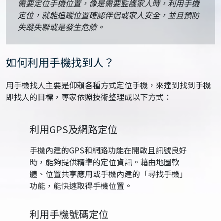
需要定位手機位置，像是需要監護家人時，利用手機
定位，就能追蹤位置確認伴侶或家人安全，並且預防
失蹤失聯或是發生危險。
如何利用手機找到人？
用手機找人主要是仰賴各種方式定位手機，來達到找到手機
即找人的目標，專家依照技術整理成以下方式：
利用GPS及網路定位
手機內建的GPS和網路功能在開啟且訊號良好
時，能夠提供精準的定位資訊。藉由地圖軟
體、位置共享應用或手機內建的「尋找手機」
功能，能快速取得手機位置。
利用手機號碼定位