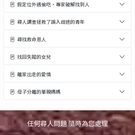
假定位外遇偷吃，專家破解找到人
尋人調查拯救了誤入歧途的青年
尋找救命恩人
找回失蹤的女兒
離家出走的愛情
母子分離的單親媽媽
任何尋人問題 隨時為您處理