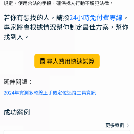
規定，使用合法的手段，確保找人行動不觸犯法律。
若你有想找的人，請撥
24小時免付費專線
，
專家將會根據情況幫你制定最佳方案，幫你
找到人。
尋人費用快速試算
延伸閱讀：
2024年實測多款線上手機定位追蹤工具資訊
成功案例
更多案例