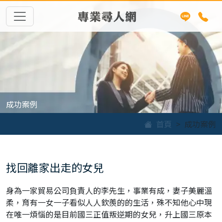
專業尋人網
成功案例
首頁
成功案例
找回離家出走的女兒
身為一家貿易公司負責人的李先生，事業有成，妻子美麗溫
柔，育有一女一子看似人人欽羨的的生活，殊不知他心中現
在唯一煩惱的是目前國三正值叛逆期的女兒，升上國三原本