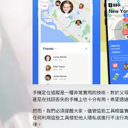
手機定位追蹤是一種非常實用的技術，對於父
甚至在找回丟失的手機上也十分有用。希望透
然而，我們必須提醒大家，儘管這些工具相當
任何利用這些工具侵犯他人隱私或進行不法行
律。