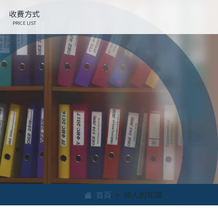
收費方式
PRICE LIST
首頁
尋人的知識