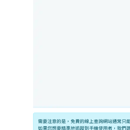
需要注意的是，免費的線上查詢網站通常只
如果您想要精準地追蹤到手機使用者，我們