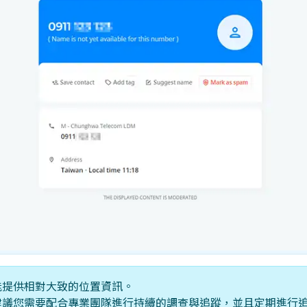
能提供相對大致的位置資訊。
建議您需要配合專業團隊進行持續的調查與追蹤，並且定期進行