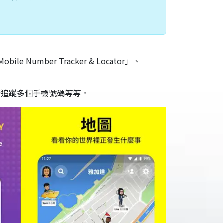
le Number Tracker & Locator」、
時追蹤多個手機號碼等等。