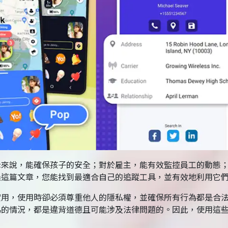
母來說，能確保孩子的安全；對於雇主，能有效監控員工的動態
過這篇文章，您能找到最適合自己的追蹤工具，並有效地利用它
實用，使用時卻必須尊重他人的隱私權，並確保所有行為都是合
為的情況，都是違背道德且可能涉及法律問題的。因此，使用這