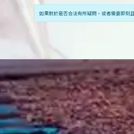
如果對於是否合法有所疑問，或者需要即刻