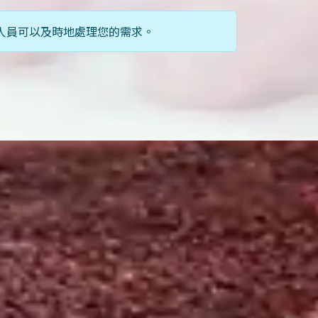
業人員可以及時地處理您的需求。