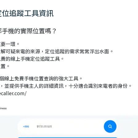
定位追蹤工具資訊
部手機的實際位置嗎？
重要一環。
了解可疑來電的來源，定位追蹤的需求常常浮出水面。
免費的線上手機定位追蹤工具。
位置。
這是一個線上免費手機位置查詢的強大工具。
位手機，並提供手機主人的詳細資訊，十分適合識別來電者的身份。
ller.com/